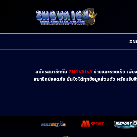
ZN
สมัครสมาชิกกับ
ZNOVA168
ง่ายและรวดเร็ว เพียง
สมาชิกปลอดภัย มั่นใจได้ทุกข้อมูลส่วนตัว พร้อมรับส