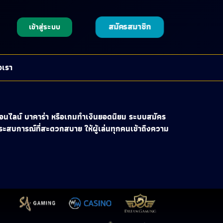
สมัครสมาชิก
เข้าสู่ระบบ
อเรา
ตออนไลน์ บาคาร่า หรือเกมทำเงินยอดนิยม ระบบสมัคร
งประสบการณ์ที่สะดวกสบาย ให้ผู้เล่นทุกคนเข้าถึงความ